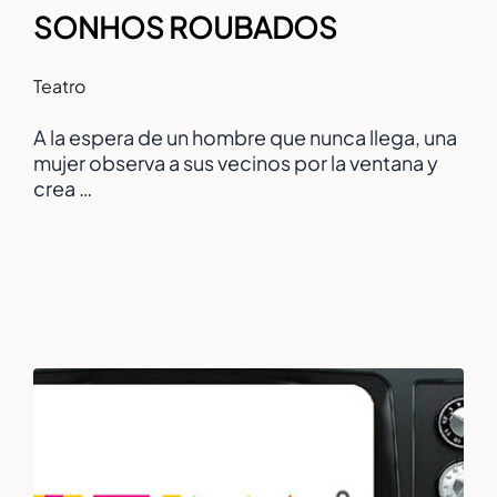
SONHOS ROUBADOS
Teatro
A la espera de un hombre que nunca llega, una
mujer observa a sus vecinos por la ventana y
crea …