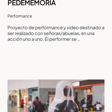
PÉDEMEMÓRIA
Performance
Proyecto de performance y video destinado a
ser realizado con señoras/abuelas, en una
acción uno a uno. El performer se …