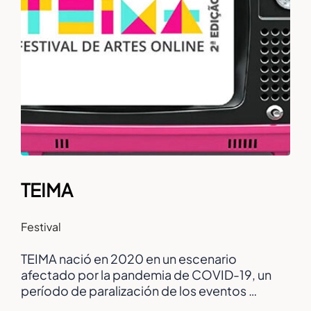
TEIMA
Festival
TEIMA nació en 2020 en un escenario
afectado por la pandemia de COVID-19, un
período de paralización de los eventos …