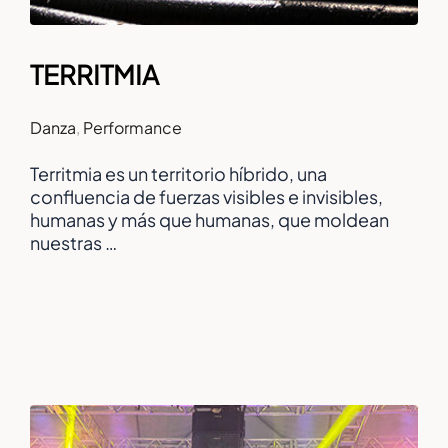
TERRITMIA
Danza
,
Performance
Territmia es un territorio híbrido, una
confluencia de fuerzas visibles e invisibles,
humanas y más que humanas, que moldean
nuestras …