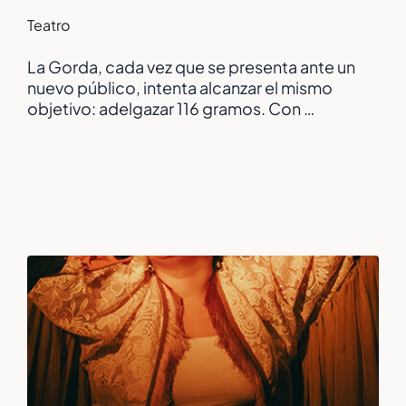
Teatro
La Gorda, cada vez que se presenta ante un
nuevo público, intenta alcanzar el mismo
objetivo: adelgazar 116 gramos. Con …