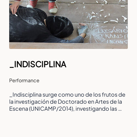
_INDISCIPLINA
Performance
_Indisciplina surge como uno de los frutos de
la investigación de Doctorado en Artes de la
Escena (UNICAMP/2014), investigando las …