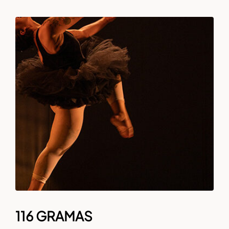
116 GRAMAS