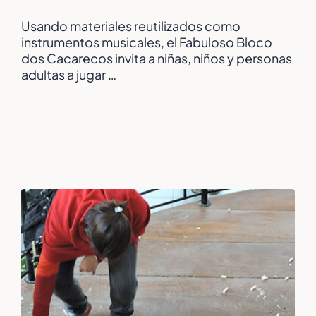
Usando materiales reutilizados como
instrumentos musicales, el Fabuloso Bloco
dos Cacarecos invita a niñas, niños y personas
adultas a jugar …