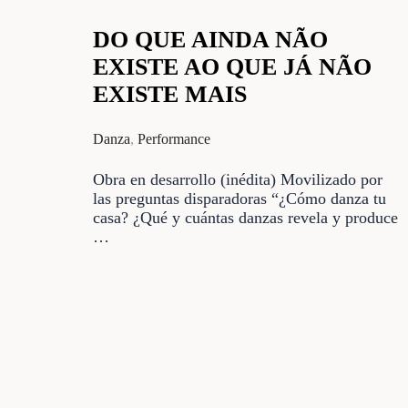
DO QUE AINDA NÃO
EXISTE AO QUE JÁ NÃO
EXISTE MAIS
Danza
,
Performance
Obra en desarrollo (inédita) Movilizado por
las preguntas disparadoras “¿Cómo danza tu
casa? ¿Qué y cuántas danzas revela y produce
…