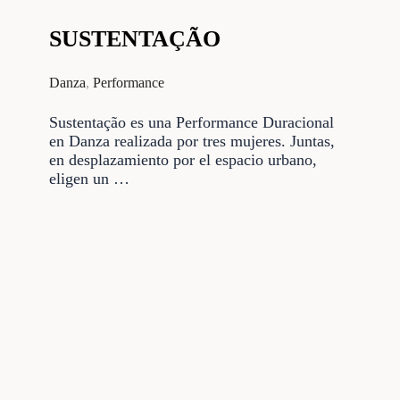
SUSTENTAÇÃO
Danza
,
Performance
Sustentação es una Performance Duracional
en Danza realizada por tres mujeres. Juntas,
en desplazamiento por el espacio urbano,
eligen un …