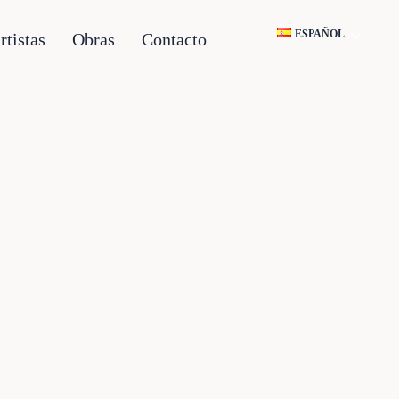
ESPAÑOL
rtistas
Obras
Contacto