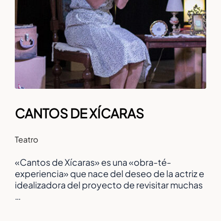
CANTOS DE XÍCARAS
Teatro
«Cantos de Xícaras» es una «obra-té-
experiencia» que nace del deseo de la actriz e
idealizadora del proyecto de revisitar muchas
…